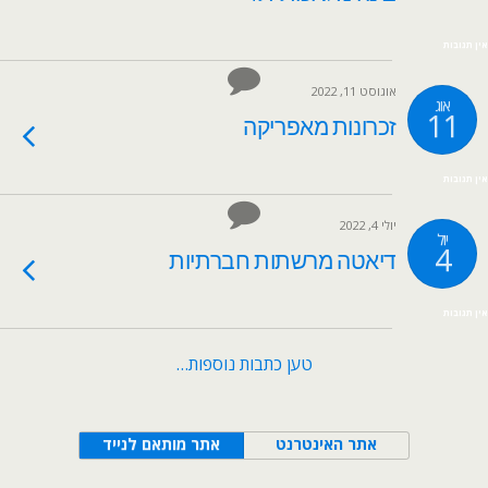
אין תגובות
אוגוסט 11, 2022
אוג
11
זכרונות מאפריקה
אין תגובות
יולי 4, 2022
יול
4
דיאטה מרשתות חברתיות
אין תגובות
טען כתבות נוספות…
אתר האינטרנט
אתר מותאם לנייד