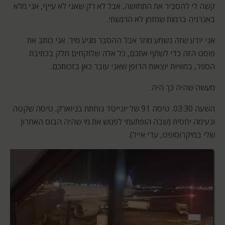
קשה לי להסביר את התחושה, אבל לא רק שאני לא עייף, אני מלא
באנרגיה ברמות שמזמן לא הרגשתי.
אני יודע שזה נשמע מוזר אבל ההסבר מגיע מיד. אני כותב את
פוסט הזה כדי לשתף אתכם, כל אלה שלוקחים חלק בכתיבת
הספר, בחוויות יוצאות הדופן שאני עובר כאן בזכותכם.
מעשה שהיה כך היה.
השעה 03:30. טיסה 91 של יונייטד נוחתת בניוארק. טיסה שקטה
ונעימה יחסית (שבה הופתעתי לפגוש את מי שהיה הבוס האחרון
שלי במיקרוסופט, עדי אייל).