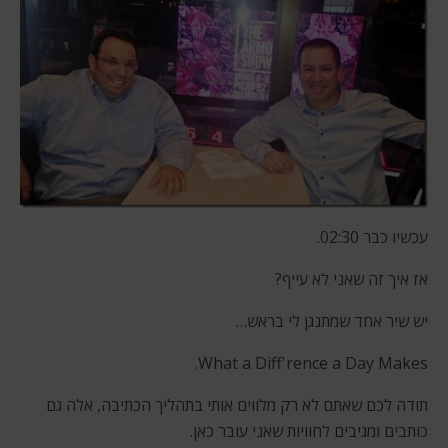
עכשיו כבר 02:30.
אז איך זה שאני לא עייף?
יש שיר אחד שמתנגן לי בראש…
What a Diff'rence a Day Makes.
תודה לכם שאתם לא רק מלווים אותי בתהליך הכתיבה, אלה גם
כותבים ומגיבים לחוויות שאני עובר כאן.