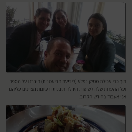
תוך כדי אכילת סטיק נפלא (לידיעת הדיאטנית) דיברנו על הספר
ועל ההערות שלה לשיפור. היו לה תובנות ורעיונות מצוינים עליהם
אני אעבוד בחודש הקרוב.