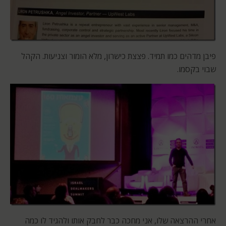
פיבן מדהים כמו תמיד. פצצת כישרון, מלא הומור וצניעות. הקהל
שבוי בקסמו.
אחרי ההרצאה שלו, אני מחכה כבר לחבק אותו ולהגיד לו כמה