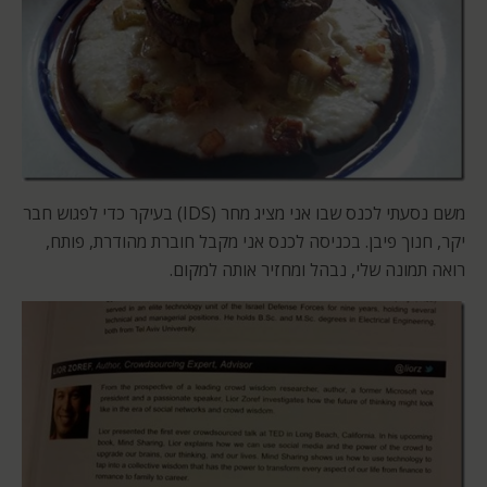
משם נסעתי לכנס שבו אני מציג מחר (IDS) בעיקר כדי לפגוש חבר
יקר, חנוך פיבן. בכניסה לכנס אני מקבל חוברת מהודרת, פותח,
רואה תמונה שלי, נבהל ומחזיר אותה למקום.