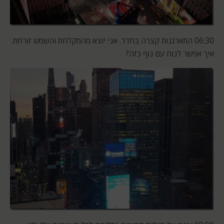
06:30 התארגנות קצרה בחדר. אני יוצא מהמקלחת והשמש זורחת.
איך אפשר לנוח עם נוף כזה?