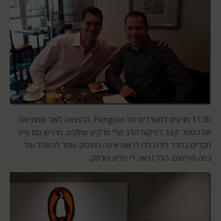
11:30 מגיעים למשרדים של Penguin, ההוצאה לאור שמוציאה
את הספר. קצב דפיקות הלב שלי מרקיע שחקים. מרגיש כמו סיור
מקדים בחדר לידה כדי לראות איפה התינוק עומד להיוולד עוד
כמה חודשים. הכל נראה לי חדש ומרתק.