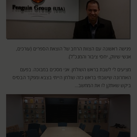
פגישה ראשונה עם הצוות הרחב של הוצאת הספרים (עורכים,
אנשי שיווק, יחסי ציבור והמנכ"ל).
מציעים לי לשבת בראש השולחן. אני מסכים במבוכה. בפעם
האחרונה שישבתי בראש כזה שולחן הייתי בצבא ומפקד הבסיס
ביקש שאתקן לו את המחשב…