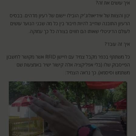
איך עושים את זה?
ינון והצוות של אידיאולוג'יק הובילו יישום של רעיון מדהים. בבסיס
הרעיון התובנה שחייב להיות חיבור בין כל מה שבני הנוער עושים
לעולם הדיגיטלי שאותו הם חווים בצורה כל כך עמוקה.
איך זה עובד?
כל משתתף בכפר מקבל צמיד עם חיישן RFID אשר מקושר לחשבון
הפייסבוק שלו (בלי אפליקציה אלה קישור ישיר באמצעות שם
משתמש וסיסמא). כך נראה הצמיד: