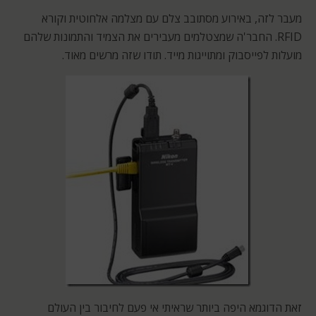
מעבר לזה, באירוע מסתובב צלם עם מצלמה אלחוטית וקורא
RFID. החבר'ה שמצטלמים מעבירים את הצמיד והתמונות שלהם
מועלות לפייסבוק ומתוייגות מייד. תודו שזה מרשים מאוד.
זאת הדוגמא היפה ביותר שראיתי אי פעם לחיבור בין העולם