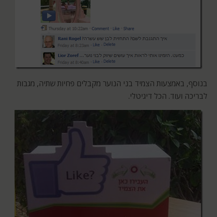
בנוסף, באמצעות הצמיד בני הנוער מקבלים פחיות שתיה, מגבות
לבריכה ועוד. הכל דיגיטלי.