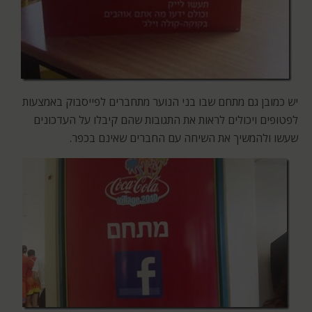
יש כמובן גם מתחם שבו בני הנוער מתחברים לפייסבוק באמצעות
לפטופים ויכולים לראות את התגובות שהם קיבלו על העדכונים
שעשו ולהמשיך את השיחה עם החברים שאינם בכפר.