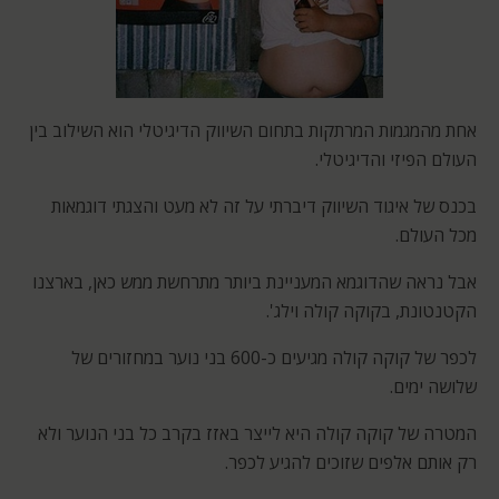
אחת מהמגמות המרתקות בתחום השיווק הדיגיטלי הוא השילוב בין
העולם הפיזי והדיגיטלי.
בכנס של איגוד השיווק דיברתי על זה לא מעט והצגתי דוגמאות
מכל העולם.
אבל נראה שהדוגמא המעניינת ביותר מתרחשת ממש כאן, בארצנו
הקטנטונת, בקוקה קולה וילג'.
לכפר של קוקה קולה מגיעים כ-600 בני נוער במחזורים של
שלושה ימים.
המטרה של קוקה קולה היא לייצר באזז בקרב כל בני הנוער ולא
רק אותם אלפים שזוכים להגיע לכפר.