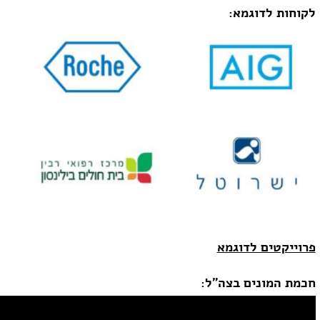
לקוחות לדוגמא:
פרוייקטים לדוגמא
חכמת המונים בצה"ל: