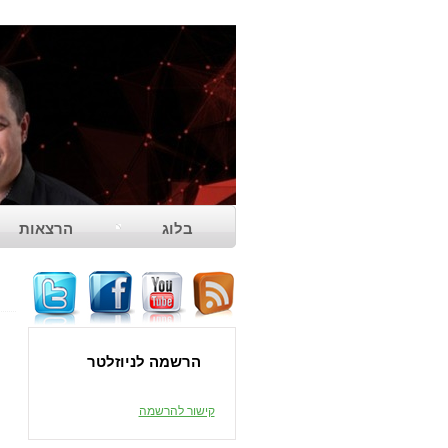
בלוג
הרצאות
משוב להרצאה
הרשמה לניוזלטר
קישור להרשמה