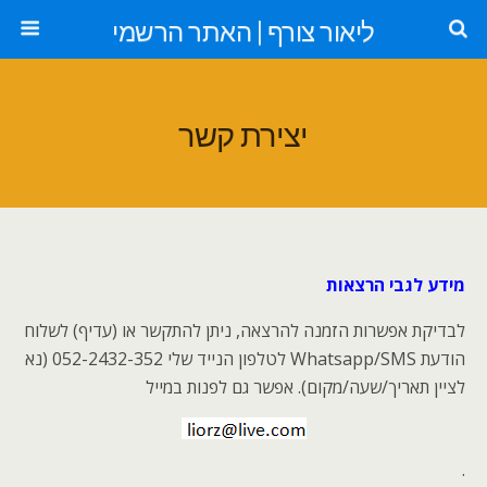
ליאור צורף | האתר הרשמי
יצירת קשר
מידע לגבי הרצאות
לבדיקת אפשרות הזמנה להרצאה, ניתן להתקשר או (עדיף) לשלוח
הודעת Whatsapp/SMS לטלפון הנייד שלי 052-2432-352 (נא
לציין תאריך/שעה/מקום). אפשר גם לפנות במייל
.