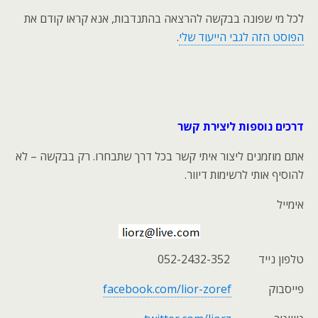
לכל מי שפונה בבקשה להרצאה בהתנדבות, אנא קראו קודם את
הפוסט הזה לגבי הייעוד שלי
.
דרכים נוספות ליצירת קשר
אתם מוזמנים ליצור איתי קשר בכל דרך שתבחרו. רק בבקשה – לא
להוסיף אותי לרשימות דיוור.
אימייל
טלפון נייד 052-2432-352
פייסבוק
facebook.com/lior-zoref