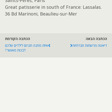
Saints-Pères, Paris
Great patisserie in south of France: Lassalas.
36 Bd Marinoni, Beaulieu-sur-Mer
הכתבה הבאה
הכתבה הקודמת
דיאטה מרשתות חברתיות
איזה מתנה תגרום לילדים שלכם
לבכות מאושר?