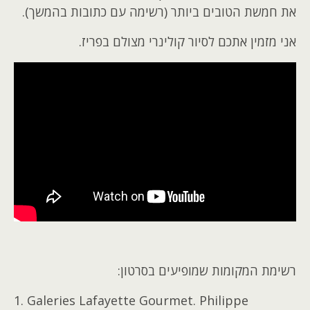
את חמשת הטובים ביותר (רשימה עם כתובות בהמשך).
אני מזמין אתכם לסיור קולינרי מצולם בפריז.
רשימת המקומות שמופיעים בסרטון:
1. Galeries Lafayette Gourmet. Philippe