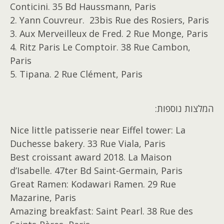
Conticini. 35 Bd Haussmann, Paris
2. Yann Couvreur. 23bis Rue des Rosiers, Paris
3. Aux Merveilleux de Fred. 2 Rue Monge, Paris
4. Ritz Paris Le Comptoir. 38 Rue Cambon,
Paris
5. Tipana. 2 Rue Clément, Paris
המלצות נוספות:
Nice little patisserie near Eiffel tower: La
Duchesse bakery. 33 Rue Viala, Paris
Best croissant award 2018. La Maison
d’Isabelle. 47ter Bd Saint-Germain, Paris
Great Ramen: Kodawari Ramen. 29 Rue
Mazarine, Paris
Amazing breakfast: Saint Pearl. 38 Rue des