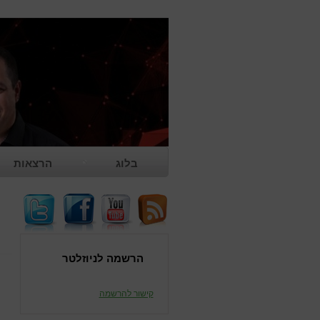
בלוג
הרצאות
משוב להרצאה
הרשמה לניוזלטר
קישור להרשמה