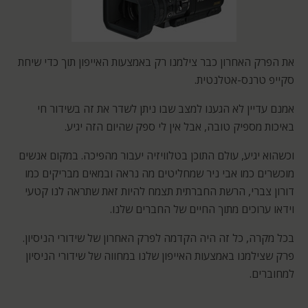
את הפרק האחרון כבר צילמנו רק באמצעות האייפון תוך כדי שיחת
סקייפ טרנס-אטלנטית.
אמנם עדיין לא הגענו למצב שבו ניתן לשדר את זה בשידור חי
באיכות מספיק טובה, אבל אין לי ספק שהיום הזה יגיע.
וכשהוא יגיע, עולם התוכן בטלוויזיה יעבור מהפיכה. במקום אנשים
מוכשרים כמו אבי ניר שמחליטים מה נראה ובמאים מבריקים כמו
דורון צברי, הרשת החברתית תצמח להיות זאת שתראה לנו קטעי
וידאו ערוכים מתוך החיים של החברים שלנו.
בכל מקרה, כל זה היה הקדמה לפרק האחרון של שידורי הניסיון.
פרק שצילמנו באמצעות האייפון שלנו במחווה של שידורי הניסיון
למחוברים.