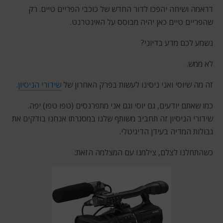
דראמה ושיחה יהפכו לדור החדש של כוכבי הפריים טיים. רק
שהפריים טיים כאן יהיה מבוסס על האינטרנט.
נשמע לכם מדע בדיוני?
לא ממש.
זה מה שיוסי ואני ניסינו לעשות בפרק האחרון של
שידורי הניסיון
.
כמו שאתם יודעים, גם יוסי וגם אני מתפרנסים (טפו טפו) יפה.
שידורי הניסיון זה תחביב משותף שלנו במסגרתו אנחנו בודקים את
גבולות המדיה בעידן הדיגיטלי.
כשהתחלנו לצלם, צילמנו עם המצלמה הזאת: