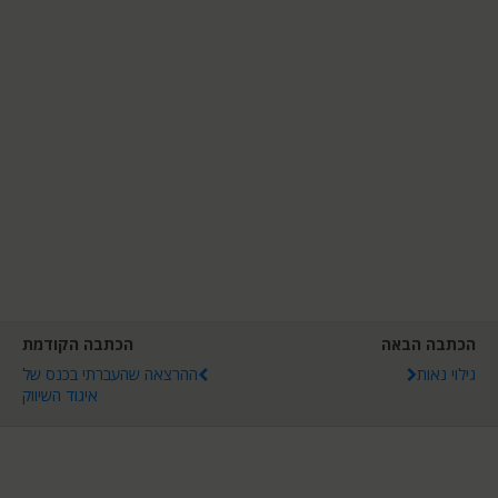
הכתבה הבאה
הכתבה הקודמת
גילוי נאות
ההרצאה שהעברתי בכנס של
איגוד השיווק