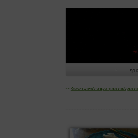
ורף
ת מוקלטות מתוך הקורס לשיווק דיגיטלי
>>