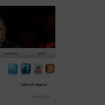
בלוג
הרצאות
משוב להרצאה
הרשמה לניוזלטר
קישור להרשמה