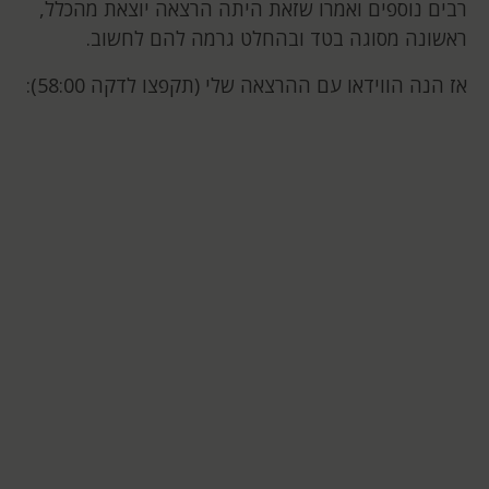
רבים נוספים ואמרו שזאת היתה הרצאה יוצאת מהכלל,
ראשונה מסוגה בטד ובהחלט גרמה להם לחשוב.
אז הנה הווידאו עם ההרצאה שלי (תקפצו לדקה 58:00):