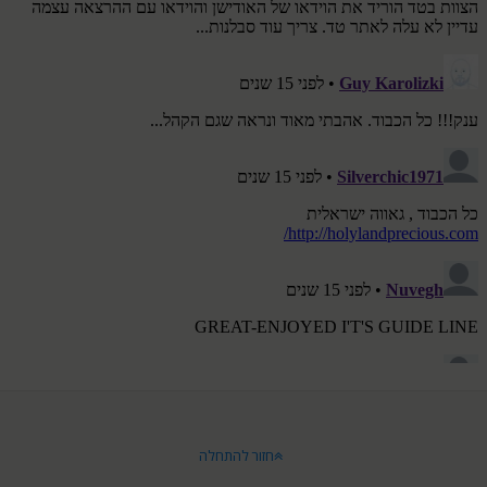
חזור להתחלה