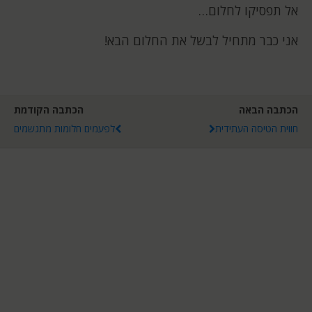
אל תפסיקו לחלום…
אני כבר מתחיל לבשל את החלום הבא!
הכתבה הבאה
הכתבה הקודמת
חווית הטיסה העתידית
לפעמים חלומות מתגשמים