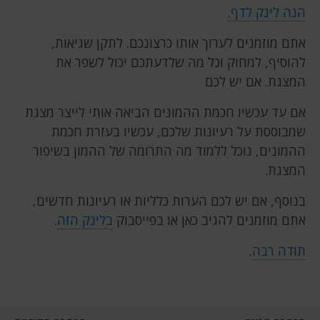
הנה לינק לדף.
אתם מוזמנים לערוך אותו כרצונכם. לתקן שגיאות,
להוסיף, למחוק וכל מה שלדעתכם יכול לשפר את
המצגת. אם יש לכם
אם עד עכשיו חכמת ההמונים הביאה אותי לייצר מצגת
שמבוססת על רעיונות שלכם, עכשיו בעזרת חכמת
ההמונים, נוכל ללמוד מה התרומה של ההמון בשיפור
המצגת.
בנוסף, אם יש לכם הערות כלליות או רעיונות חדשים,
אתם מוזמנים להגיב כאן או בפייסבוק
בלינק הזה
.
תודה רבה
.