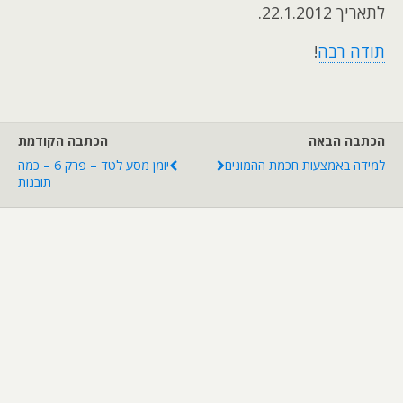
לתאריך 22.1.2012.
תודה רבה
!
הכתבה הבאה
הכתבה הקודמת
למידה באמצעות חכמת ההמונים
יומן מסע לטד – פרק 6 – כמה
תובנות