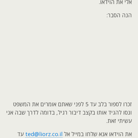
אלי את הוידאו.
הנה הסבר:
זכרו לספור בלב עד 5 לפני שאתם אומרים את המשפט
ונסו להגיד אותו בקצב דיבור רגיל, בדומה לדרך שבה אני
עשיתי זאת.
את הוידאו אנא שלחו במייל אל
ted@liorz.co.il
עד