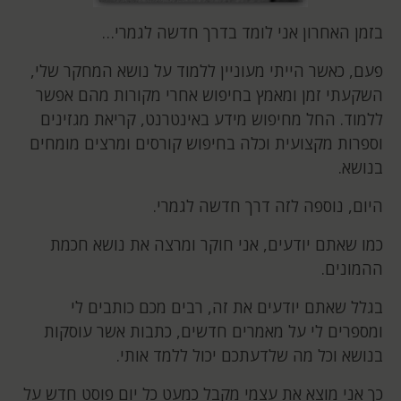
בזמן האחרון אני לומד בדרך חדשה לגמרי…
פעם, כאשר הייתי מעוניין ללמוד על נושא המחקר שלי,
השקעתי זמן ומאמץ בחיפוש אחרי מקורות מהם אפשר
ללמוד. החל מחיפוש מידע באינטרנט, קריאת מגזינים
וספרות מקצועית וכלה בחיפוש קורסים ומרצים מומחים
בנושא.
היום, נוספה לזה דרך חדשה לגמרי.
כמו שאתם יודעים, אני חוקר ומרצה את נושא חכמת
ההמונים.
בגלל שאתם יודעים את זה, רבים מכם כותבים לי
ומספרים לי על מאמרים חדשים, כתבות אשר עוסקות
בנושא וכל מה שלדעתכם יכול ללמד אותי.
כך אני מוצא את עצמי מקבל כמעט כל יום פוסט חדש על