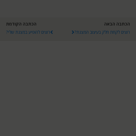
הכתבה הבאה
הכתבה הקודמת
רוצים לקחת חלק בעיצוב המצגת?
רוצים להופיע במצגת שלי?