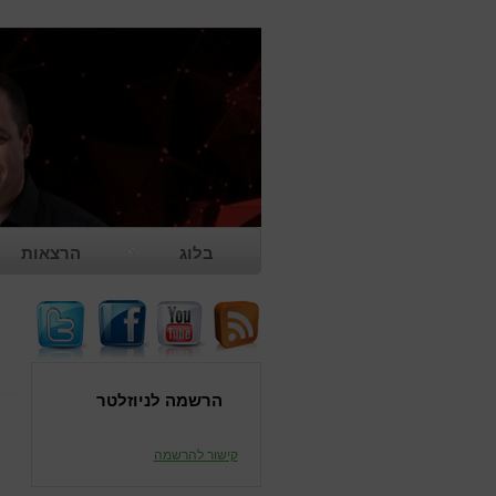
בלוג
הרצאות
משוב להרצאה
הרשמה לניוזלטר
קישור להרשמה