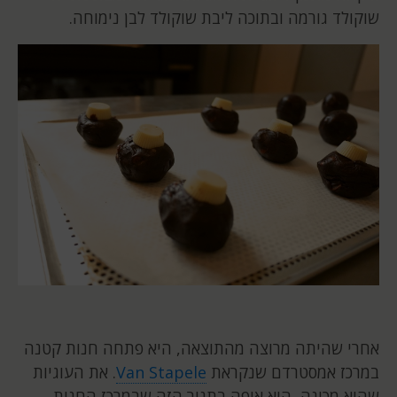
שוקולד גורמה ובתוכה ליבת שוקולד לבן נימוחה.
אחרי שהיתה מרוצה מהתוצאה, היא פתחה חנות קטנה
במרכז אמסטרדם שנקראת
Van Stapele
. את העוגיות
שהיא מכינה, היא אופה בתנור הזה שבמרכז החנות.