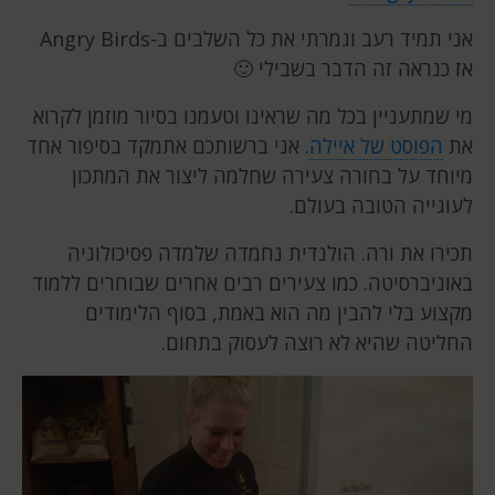
אני תמיד רעב וגמרתי את כל השלבים ב-
Angry Birds
אז כנראה זה הדבר בשבילי 🙂
מי שמתעניין בכל מה שראינו וטעמנו בסיור מוזמן לקרוא
את
הפוסט של איילה
. אני ברשותכם אתמקד בסיפור אחד
מיוחד על בחורה צעירה שחלמה ליצור את המתכון
לעוגייה הטובה בעולם.
תכירו את ורה. הולנדית נחמדה שלמדה פסיכולוגיה
באוניברסיטה. כמו צעירים רבים אחרים שבוחרים ללמוד
מקצוע בלי להבין מה הוא באמת, בסוף הלימודים
החליטה שהיא לא רוצה לעסוק בתחום.