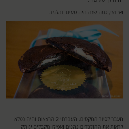
ואי ואי, כמה שזה היה טעים. ומלמד.
מעבר לסיור המקסים, העברתי 2 הרצאות והיה נפלא
לראות את ההולנדים נהנים ואפילו מקבלים עותק