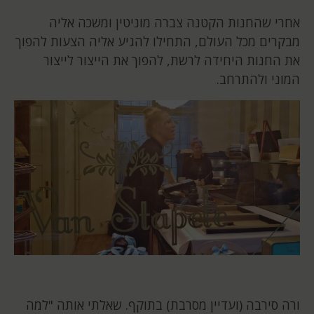
אחרי שהחנות הקטנה צברה מוניטין ומשכה אליה
מבקרים מכל העולם, התחילו להגיע אליה הצעות להפוך
את החנות היחידה לרשת, להפוך את הייצור לייצור
המוני ולהתרחב.
ורה סירבה (ועדיין מסרבת) בתוקף. שאלתי אותה "למה