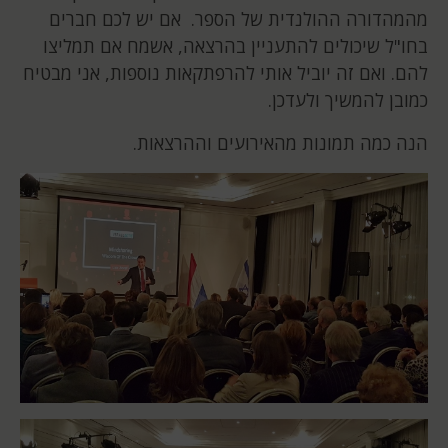
מהמהדורה ההולנדית של הספר. אם יש לכם חברים
בחו"ל שיכולים להתעניין בהרצאה, אשמח אם תמליצו
להם. ואם זה יוביל אותי להרפתקאות נוספות, אני מבטיח
כמובן להמשיך ולעדכן.
הנה כמה תמונות מהאירועים וההרצאות.