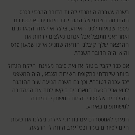
בשנה שעברה הוזמנתי להיות הדובר המרכזי בכנס
ההתרמה השנתי של המנהיגות היהודית באמסטרדם.
מספר שבועות לפני האירוע, צלצל אלי אחד המארגנים
ואמר "אני מתנצל אבל אנחנו נאלצים לדחות את
ההרצאה שלך. קיבלנו הודעה שמגיע אלינו שמעון פרס
והוא יהיה הדובר השנה".
אם כבר לקבל ביטול, אז זאת סיבה מצוינת. הלקח הגדול
ביותר שלמדתי בתקופת השירות הצבאי, היה המשפט
"כל עכבה לטובה". וכך גם השנה הגיעה שוב ההזמנה
לבוא אבל הפעם המארגנים ביקשו לתת את המהדורה
ההולנדית של ספרי "המוח המשותף" במתנה
למשתתפים באירוע.
הגעתי לאמסטרדם עם בת זוגי איילה. ניצלנו את שעות
היום לסיורים בעיר ובכל ערב היתה לי הרצאה.