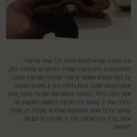
ורה סיפרה שהיא לוקחת איתה דבר אחד מלימודי
הפסיכולוגיה. היא סיפרה שאחד המחקרים שלמדה בדק
עד כמה אנשים מאושרים אחרי שקיבלו ממישהו מתנה
אחת לעומת מתנה אחת גדולה ועוד 2 מתנות קטנות
אשר ניתנו ביחד. המחקר הראה שמי שקיבל מתנה אחת
גדולה ועוד 2 קטנות היה מרוצה בהתאם לממוצע מה
שחשב על כל אחת מהמתנות ואילו מי שקיבל רק מתנה
אחת, בד"כ היה מרוצה יותר כי לא היה לו עם מה
להשוות.