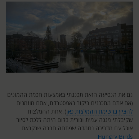
גם את הנסיעה הזאת תכננתי באמצעות חכמת ההמונים
(אם אתם מתכננים ביקור באמסטרדם, אתם מוזמנים
להציץ ברשימת ההמלצות כאן
). אחת ההמלצות
שקיבלתי מנגה עמית ונורית בלום היתה ללכת לסיור
אוכל עם מדריכה נחמדה שפתחה חברה שנקראת
.
Hungry Birds