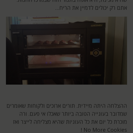
אתם רק יכולים לדמיין את הריח…
ההצלחה היתה מיידית. תורים ארוכים ולקוחות שאומרים
שמדובר בעוגייה הטובה ביותר שאכלו אי פעם. ורה
מוכרת כל יום את כל העוגיות שהיא מצליחה לייצר ואז
!
No More Cookies