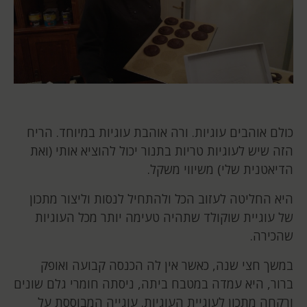
כולם אוהבים עוגיות. ורה אוהבת עוגיות במיוחד. הריח
הזה שיש לעוגיות טריות בתנור יכול להוציא אותי (ואת
הדיאטנית שלי) משיווי משקל.
היא החליטה לעזוב הכל ולהתחיל לנסות וליצור מתכון
של עוגיית שוקולד שתהיה טעימה יותר מכל העוגיות
שהכירה.
במשך חצי שנה, כאשר אין לה הכנסה קבועה ואופק
ברור, היא עמדה במטבח ביתה, ניסתה חומרי גלם שונים
ורקחה מתכון לעוגיית העוגיות. עוגייה המבוססת על