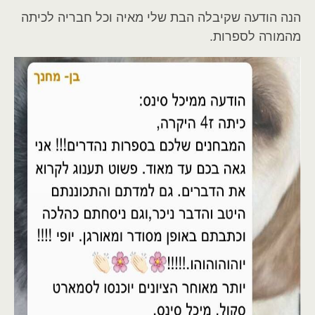
הנה הודעה שקיבלה הבת שלי מאיה וכל חבריה לכיתה
מהמורה לספרות.