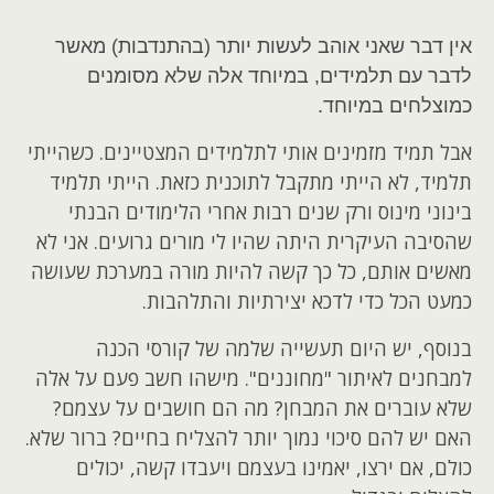
אין דבר שאני אוהב לעשות יותר (בהתנדבות) מאשר
לדבר עם תלמידים, במיוחד אלה שלא מסומנים
כמוצלחים במיוחד.
אבל תמיד מזמינים אותי לתלמידים המצטיינים. כשהייתי
תלמיד, לא הייתי מתקבל לתוכנית כזאת. הייתי תלמיד
בינוני מינוס ורק שנים רבות אחרי הלימודים הבנתי
שהסיבה העיקרית היתה שהיו לי מורים גרועים. אני לא
מאשים אותם, כל כך קשה להיות מורה במערכת שעושה
כמעט הכל כדי לדכא יצירתיות והתלהבות.
בנוסף, יש היום תעשייה שלמה של קורסי הכנה
למבחנים לאיתור "מחוננים". מישהו חשב פעם על אלה
שלא עוברים את המבחן? מה הם חושבים על עצמם?
האם יש להם סיכוי נמוך יותר להצליח בחיים? ברור שלא.
כולם, אם ירצו, יאמינו בעצמם ויעבדו קשה, יכולים