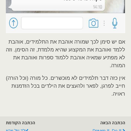
אם יש סימן לכך שמורה אוהבת את התלמידים, אוהבת
ללמד ואוהבת את המקצוע שהיא מלמדת, זה הסימן. וזה
לא מפתיע שמאיה אוהבת ללמוד ספרות ואוהבת את
המורה.
אין כזה דבר תלמידים לא מוכשרים. כל מורה (וכל הורה)
חייב לפרגן, לפאר ולהעצים את הילדים בכל הזדמנות
ראויה.
הכתבה הבאה
הכתבה הקודמת
Dream It. Do It
ילד של אבא