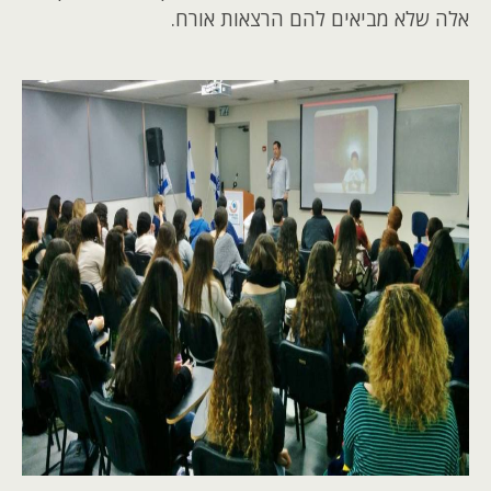
אלה שלא מביאים להם הרצאות אורח.