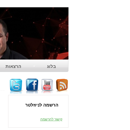
בלוג
הרצאות
משוב להרצאה
הרשמה לניוזלטר
קישור להרשמה