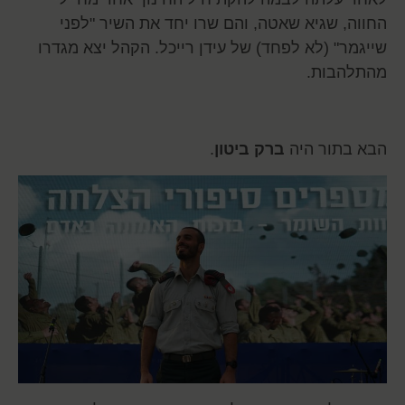
החווה, שגיא שאטה, והם שרו יחד את השיר "לפני
שייגמר" (לא לפחד) של עידן רייכל. הקהל יצא מגדרו
מהתלהבות.
הבא בתור היה
ברק ביטון
.