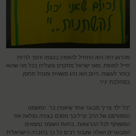
מהרגע הזה הוא התחיל להאמין בעצמו והפך להיות
חייל למופת. מאז ישראל מתקדם ומצליח בכל מה שהוא
בוחר לעשות. היום הוא נהג משאית ומנהל מחסן
במחלבת יניר.
"כל ילד צריך מבוגר אחד שיאמין בו". המשפט
המפורסם של הרב קרליבך מסכם בצורה נפלאה את
המשותף לכל ההרצאות. בחוות השומר נמצאים
המבוגרים האלה שעבור רבים כל כך בחברה הישראלית