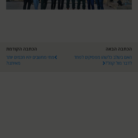
הכתבה הבאה
הכתבה הקודמת
האם בשלב כלשהו מפסיקים לפחד
מתי מחשבים יהיו חכמים יותר
לדבר מול קהל?
מאיתנו?