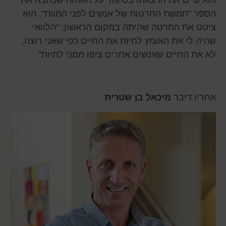
הספר "חמשת החרטות של אנשים לפני המוות". הוא
ציטט את החרטה שהיתה במקום הראשון: "הלוואי
שהיה לי את האומץ לחיות את החיים כפי שאני רוצה,
לא את החיים שאנשים אחרים ציפו ממני לחיות".
אחריו דיבר
מיכאל בן שטרית