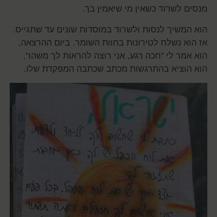
מנסים לשרוד כשאין מי שיאמין בך.
הוא המשיך לנסות ולשרוד במוסדות שונים עד שתגייס.
אז הוא נשלח לטירונות בחוות השומר. ביום ההרצאה,
הוא אמר לי "חכה רגע, אני רוצה להראות לך משהו".
הוא הוציא בהתרגשות מכתב שכתבה המפקדת שלו.