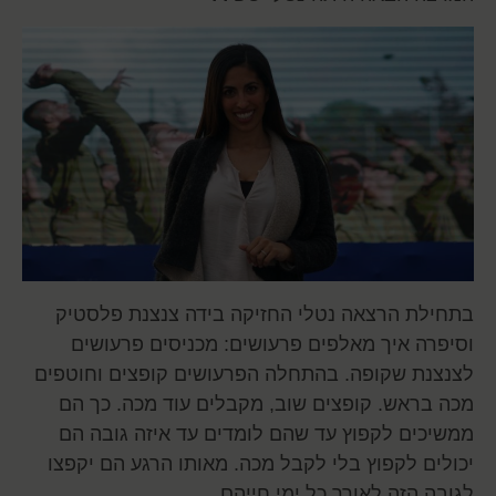
בתחילת הרצאה נטלי החזיקה בידה צנצנת פלסטיק
וסיפרה איך מאלפים פרעושים: מכניסים פרעושים
לצנצנת שקופה. בהתחלה הפרעושים קופצים וחוטפים
מכה בראש. קופצים שוב, מקבלים עוד מכה. כך הם
ממשיכים לקפוץ עד שהם לומדים עד איזה גובה הם
יכולים לקפוץ בלי לקבל מכה. מאותו הרגע הם יקפצו
לגובה הזה לאורך כל ימי חייהם.