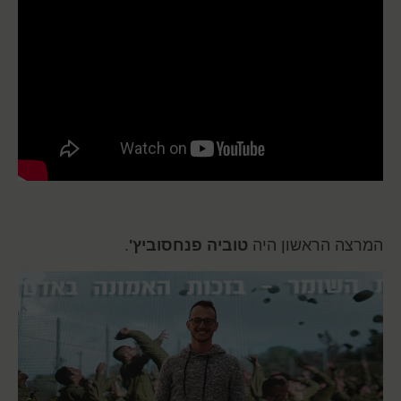
המרצה הראשון היה
טוביה פנחסוביץ'
.