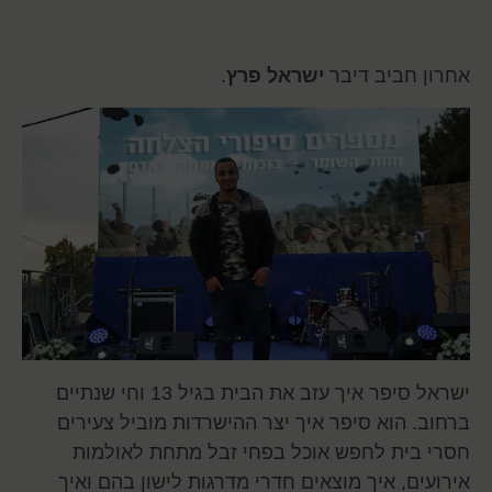
אחרון חביב דיבר
ישראל פרץ
.
ישראל סיפר איך עזב את הבית בגיל 13 וחי שנתיים
ברחוב. הוא סיפר איך יצר ההישרדות מוביל צעירים
חסרי בית לחפש אוכל בפחי זבל מתחת לאולמות
אירועים, איך מוצאים חדרי מדרגות לישון בהם ואיך