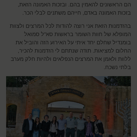
הם הראשונים להאמין בהם. ובזכות האמונה הזאת,
בזכות האמונה באדם, חייהם משתנים לבלי הכר.
בהזדמנות הזאת אני רוצה להודות לכל המרצים ולצוות
המופלא של חוות השומר בראשות סא"ל סמואל
בומנדיל שחלם יחד איתי על האירוע הזה והוביל את
החלום למציאות. תודה שנתתם לי הזדמנות להכיר,
ללוות ולאמן את המרצים הנפלאים ולהיות חלק מערב
בלתי נשכח.