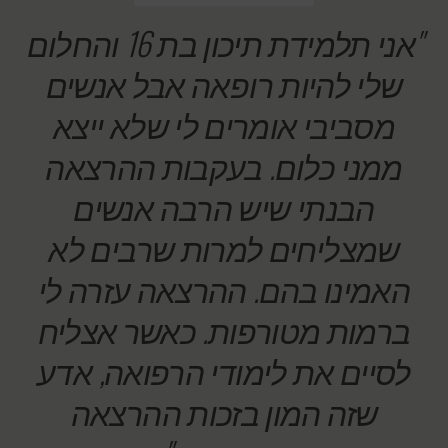
"אני תלמידת תיכון בת 16 והחלום
שלי להיות רופאה אבל אנשים
מסביבי אומרים לי שלא ייצא
ממני כלום. בעקבות ההרצאה
הבנתי שיש הרבה אנשים
שמצליחים למרות שרבים לא
האמינו בהם. ההרצאה עזרה לי
ברמות מטורפות. כאשר אצליח
לסיים את לימודי הרפואה, אדע
שזה המון בזכות ההרצאה