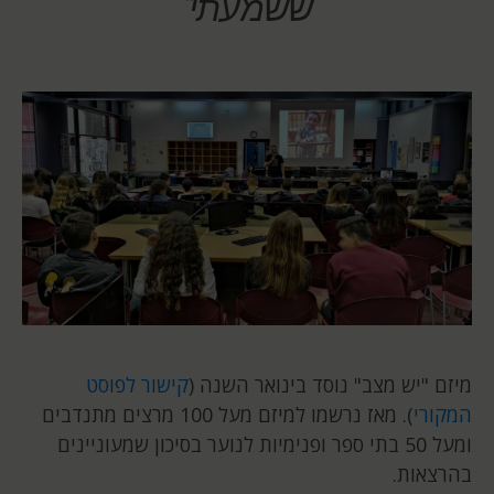
ששמעתי"
מיזם "יש מצב" נוסד בינואר השנה (
קישור לפוסט
המקורי
). מאז נרשמו למיזם מעל 100 מרצים מתנדבים
ומעל 50 בתי ספר ופנימיות לנוער בסיכון שמעוניינים
בהרצאות.