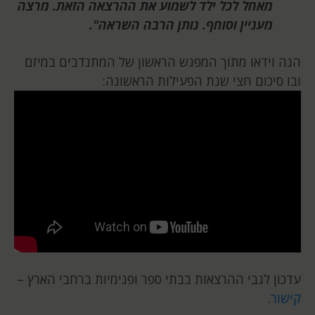
מאחל לכל ילד לשמוע את ההרצאה הזאת. מרצה
מעניין וסוחף. נותן הרבה השראה".
הנה וידאו מתוך המפגש הראשון של המתנדבים במיזם
ובו סיכום חצי שנת הפעילות הראשונה:
עדכון לגבי ההרצאות בבתי ספר ופנימיות ברחבי הארץ –
קישור
.