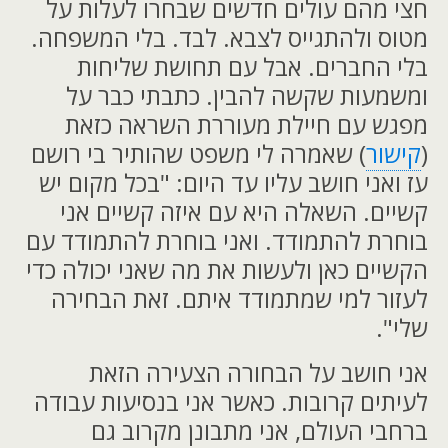
חצי מהם עולים חדשים שבחרו לעלות על
מטוס ולהתגייס לצבא. לבד. בלי המשפחה.
בלי החברים. אבל עם תחושת שליחות
ומשמעות שקשה להבין. כתבתי כבר על
מפגש עם חיילת מעוררת השראה כזאת
(
קישור
) שאמרה לי משפט שהותיר בי רושם
עז ואני חושב עליו עד היום: "בכל מקום יש
קשיים. השאלה היא עם איזה קשיים אני
בוחרת להתמודד. ואני בוחרת להתמודד עם
הקשיים כאן ולעשות את מה שאני יכולה כדי
לעזור למי שמתמודד איתם. זאת הבחירה
שלי".
אני חושב על הבחורה הצעירה הזאת
לעיתים קרובות. כאשר אני בנסיעות עבודה
ברחבי העולם, אני מתבונן מקרוב גם