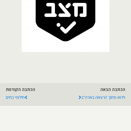
הכתבה הבאה
הכתבה הקודמת
וידאו מתוך הרצאה בארה"ב
חילופי בתים