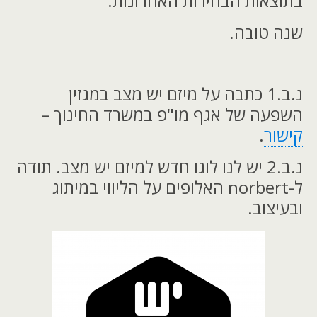
בתוצאות הבחירות האחרונות.
שנה טובה.
נ.ב.1 כתבה על מיזם יש מצב במגזין
השפעה של אגף מו"פ במשרד החינוך –
קישור
.
נ.ב.2 יש לנו לוגו חדש למיזם יש מצב. תודה
ל-norbert האלופים על הליווי במיתוג
ובעיצוב.