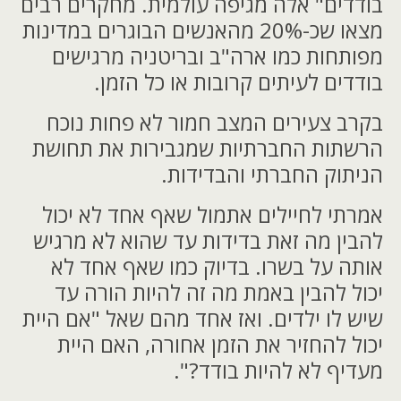
בודדים" אלה מגיפה עולמית. מחקרים רבים
מצאו שכ-20% מהאנשים הבוגרים במדינות
מפותחות כמו ארה"ב ובריטניה מרגישים
בודדים לעיתים קרובות או כל הזמן.
בקרב צעירים המצב חמור לא פחות נוכח
הרשתות החברתיות שמגבירות את תחושת
הניתוק החברתי והבדידות.
אמרתי לחיילים אתמול שאף אחד לא יכול
להבין מה זאת בדידות עד שהוא לא מרגיש
אותה על בשרו. בדיוק כמו שאף אחד לא
יכול להבין באמת מה זה להיות הורה עד
שיש לו ילדים. ואז אחד מהם שאל "אם היית
יכול להחזיר את הזמן אחורה, האם היית
מעדיף לא להיות בודד?".