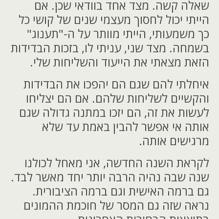
שאלה קשה. מצד אחד בוודאי שכן. אם
הייתי יכול לחסוך מעצמי שנים של קושי כל
כך משמעותי, הייתי מוותר על ה-"תענוג"
בשמחה. מצד שני, עניתי לו, בזכות הבדידות
הזאת מצאתי את הייעוד והשליחות שלי.
איחלתי להם שגם הם יהפכו את הבדידות
והקשיים לשליחות שלהם. אם הם יצליחו
לעשות את זה, הם יזכו במתנה גדולה שגם
אותה אי אפשר להבין באמת עד שלא
מרגישים אותה.
לקראת השנה החדשה, אני מאחל לכולנו
שנה שבה נהיה הרבה יותר יחד מאשר לבד.
גם ברמה האישית וגם ברמה הציבורית.
נראה שזה גם המסר של חוכמת ההמונים