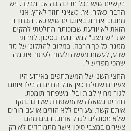
בקשיים שיש בכל מדינה בה אני מבקר. ויש
הרבה כאלה. אז, כשאני חוזר לארץ, אני
מתבונן אחרת באתגרים שיש כאן. הבחורה
הזאת לא יודעת שבזכותה החלטתי להקים
את "יש מצב" למען נוער בסיכון. למדתי
ממנה כל כך הרבה. במקום להתלונן על מה
שרע, לעשות מעשה ולעזור לפתור את מה
שהכי מפריע לי.
החצי השני של המשתתפים באירוע היו
צעירים שנולדו כאן אבל החיים הובילו אותם
לגור מחוץ לבית ובלי משפחה תומכת.
חוזרים בשאלה שהמשפחות שלהם נתקו
איתם קשר, צעירים ללא הורים או עם הורים
שלא מסוגלים לגדל אותם. רבים מהם
צעירים במצבי סיכון אשר מתמודדים לא רק