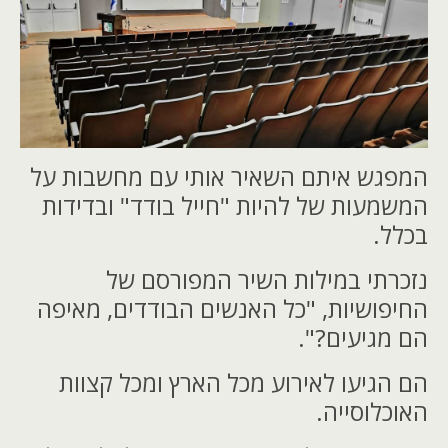
המפגש איתם השאיר אותי עם מחשבות על
המשמעות של להיות "חייל בודד" ובדידות
בכלל.
נזכרתי במילות השיר המפורסם של
החיפושיות, "כל האנשים הבודדים, מאיפה
הם מגיעים?".
הם הגיעו לאירוע מכל הארץ ומכל קצוות
האוכלוסייה.